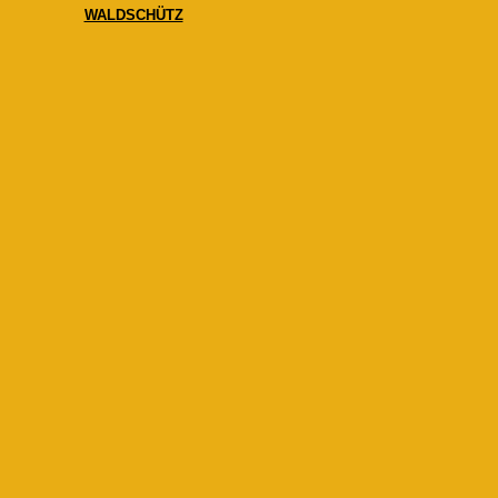
WALDSCHÜTZ